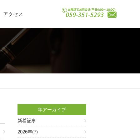
アクセス
年アーカイブ
新着記事
2026年(7)