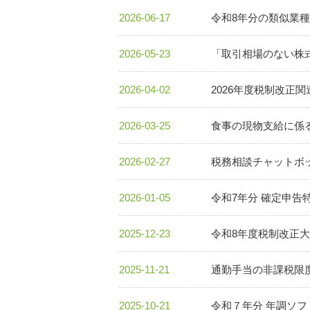
2026-06-17
令和8年分の類似業
2026-05-23
「取引相場のない株
2026-04-02
2026年度税制改正
2026-03-25
食事の現物支給に係
2026-02-27
税務相談チャットボ
2026-01-05
令和7年分 確定申告
2025-12-23
令和8年度税制改正
2025-11-21
通勤手当の非課税限
2025-10-21
令和７年分 年調ソフ