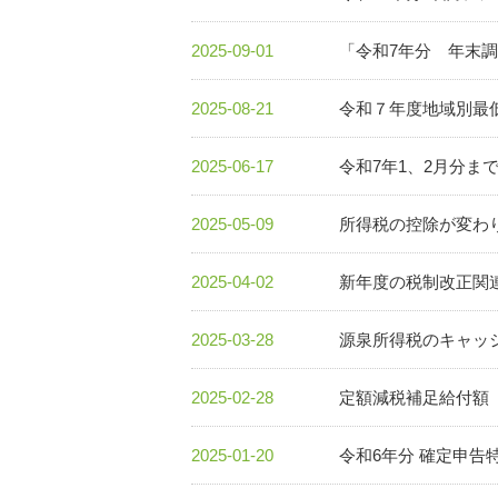
2025-09-01
「令和7年分 年末
2025-08-21
令和７年度地域別最
2025-06-17
令和7年1、2月分ま
2025-05-09
所得税の控除が変わ
2025-04-02
新年度の税制改正関
2025-03-28
源泉所得税のキャッ
2025-02-28
定額減税補足給付額
2025-01-20
令和6年分 確定申告