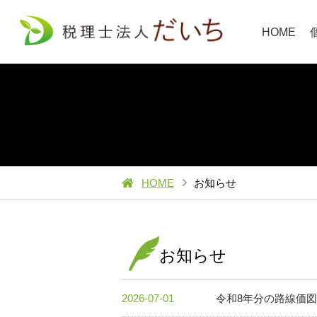
HOME
HOME
お知らせ
お知らせ
2026-07-01
令和8年分の路線価