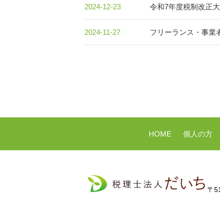
2024-12-23
令和7年度税制改正
2024-11-27
フリーランス・事業
HOME
個人の方
〒5