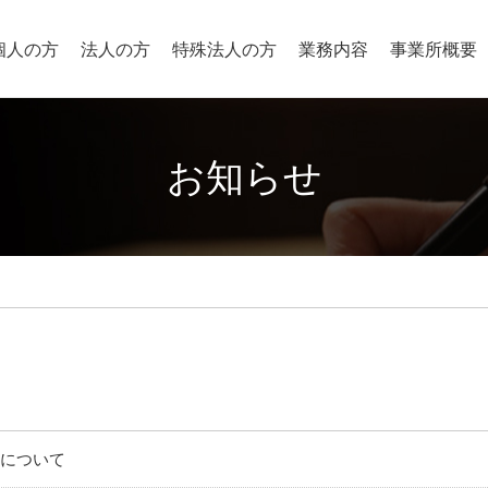
個人の方
法人の方
特殊法人の方
業務内容
事業所概要
お知らせ
図について