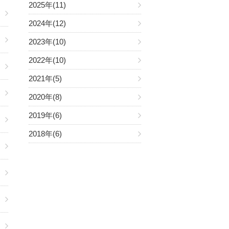
2025年(11)
2024年(12)
2023年(10)
2022年(10)
2021年(5)
2020年(8)
2019年(6)
2018年(6)