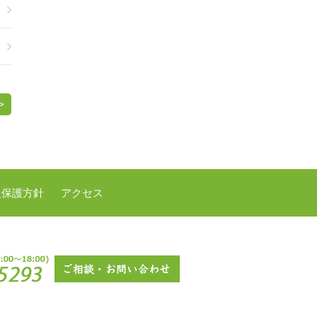
>
報保護方針
アクセス