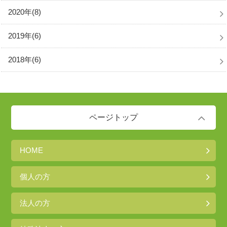
2020年(8)
2019年(6)
2018年(6)
ページトップ
HOME
個人の方
法人の方