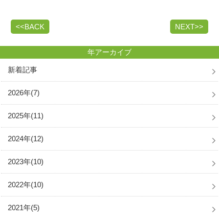
<<BACK
NEXT>>
年アーカイブ
新着記事
2026年(7)
2025年(11)
2024年(12)
2023年(10)
2022年(10)
2021年(5)