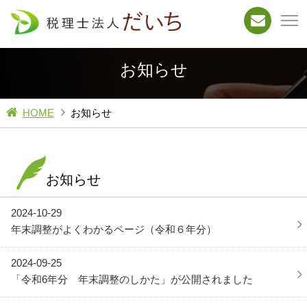
お知らせ
HOME
お知らせ
お知らせ
2024-10-29
年末調整がよくわかるページ（令和６年分）
2024-09-25
「令和6年分 年末調整のしかた」が公開されました