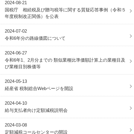
2024-08-21
国税庁 相続税及び贈与税等に関する質疑応答事例（令和５
年度税制改正関係）を公表
2024-07-02
令和6年分の路線価図について
2024-06-27
令和6年1、2月分までの 類似業種比準価額計算上の業種目及
び業種目別株価等
2024-05-13
経産省 税制総合Webページを開設
2024-04-10
給与支払者向け定額減税説明会
2024-03-08
定額減税コールセンターの開設