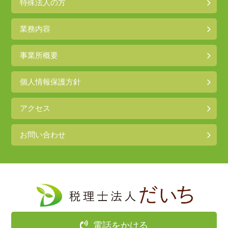
特殊法人の方
業務内容
事業所概要
個人情報保護方針
アクセス
お問い合わせ
電話をかける