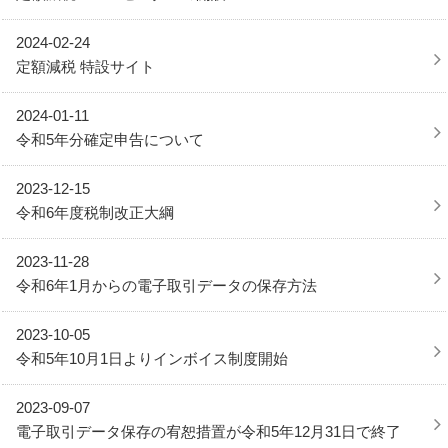
2024-02-24
定額減税 特設サイト
2024-01-11
令和5年分確定申告について
2023-12-15
令和6年度税制改正大綱
2023-11-28
令和6年1月からの電子取引データの保存方法
2023-10-05
令和5年10月1日よりインボイス制度開始
2023-09-07
電子取引データ保存の宥恕措置が令和5年12月31日で終了