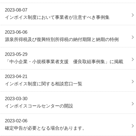
2023-08-07
インボイス制度において事業者が注意すべき事例集
2023-06-06
源泉所得税及び復興特別所得税の納付期限と納期の特例
2023-05-29
「中小企業・小規模事業者支援 優良取組事例集」に掲載
2023-04-21
インボイス制度に関する相談窓口一覧
2023-03-30
インボイスコールセンターの開設
2023-02-06
確定申告が必要となる場合があります。