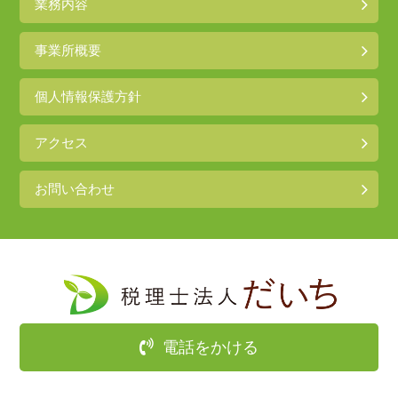
業務内容
事業所概要
個人情報保護方針
アクセス
お問い合わせ
電話をかける