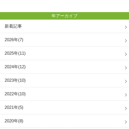
年アーカイブ
新着記事
2026年(7)
2025年(11)
2024年(12)
2023年(10)
2022年(10)
2021年(5)
2020年(8)