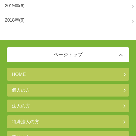
2019年(6)
2018年(6)
ページトップ
HOME
個人の方
法人の方
特殊法人の方