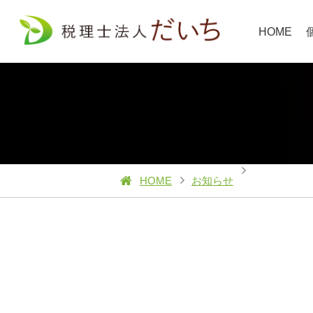
HOME
HOME
お知らせ