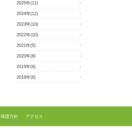
2025年(11)
2024年(12)
2023年(10)
2022年(10)
2021年(5)
2020年(8)
2019年(6)
2018年(6)
報保護方針
アクセス