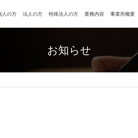
個人の方
法人の方
特殊法人の方
業務内容
事業所概要
お知らせ