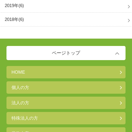
2019年(6)
2018年(6)
ページトップ
HOME
個人の方
法人の方
特殊法人の方