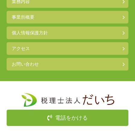
業務内容
事業所概要
個人情報保護方針
アクセス
お問い合わせ
電話をかける