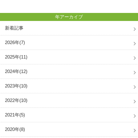
年アーカイブ
新着記事
2026年(7)
2025年(11)
2024年(12)
2023年(10)
2022年(10)
2021年(5)
2020年(8)