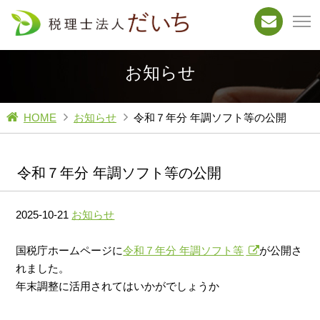
お知らせ
HOME
お知らせ
令和７年分 年調ソフト等の公開
令和７年分 年調ソフト等の公開
2025-10-21
お知らせ
国税庁ホームページに
令和７年分 年調ソフト等
が公開さ
れました。
年末調整に活用されてはいかがでしょうか