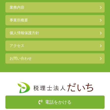
業務内容
事業所概要
個人情報保護方針
アクセス
お問い合わせ
電話をかける