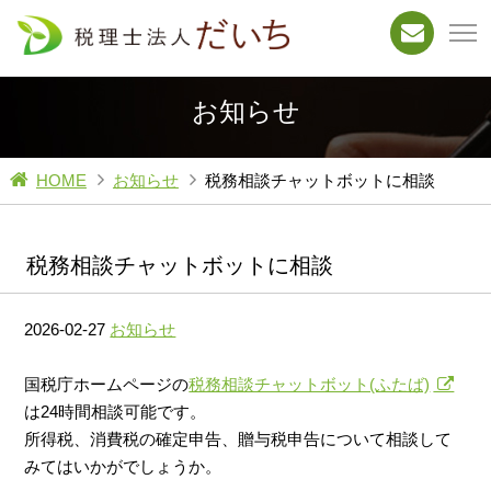
お知らせ
HOME
お知らせ
税務相談チャットボットに相談
税務相談チャットボットに相談
2026-02-27
お知らせ
国税庁ホームページの
税務相談チャットボット(ふたば)
は24時間相談可能です。
所得税、消費税の確定申告、贈与税申告について相談して
みてはいかがでしょうか。