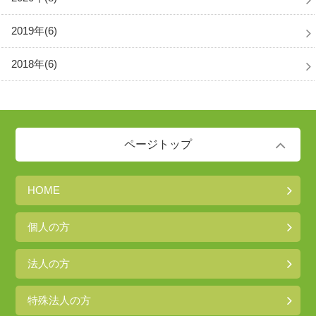
2019年(6)
2018年(6)
ページトップ
HOME
個人の方
法人の方
特殊法人の方