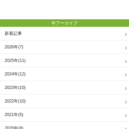
年アーカイブ
新着記事
2026年(7)
2025年(11)
2024年(12)
2023年(10)
2022年(10)
2021年(5)
2020年(8)