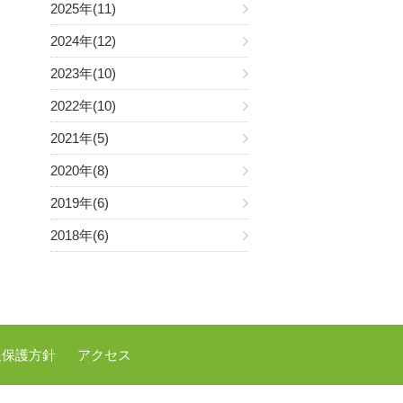
2025年(11)
2024年(12)
2023年(10)
2022年(10)
2021年(5)
2020年(8)
2019年(6)
2018年(6)
報保護方針
アクセス