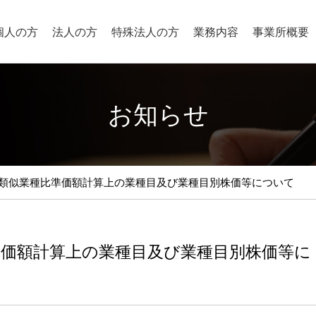
個人の方
法人の方
特殊法人の方
業務内容
事業所概要
お知らせ
の類似業種比準価額計算上の業種目及び業種目別株価等について
準価額計算上の業種目及び業種目別株価等に