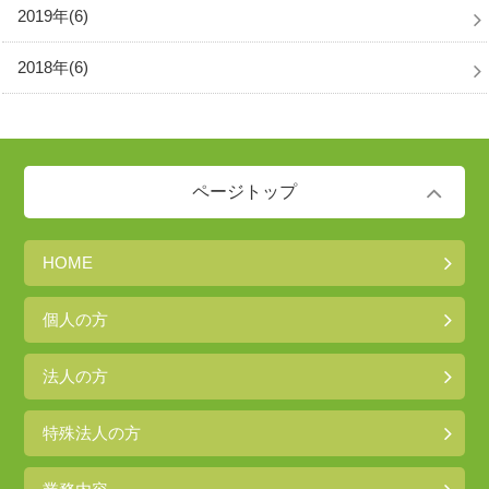
2019年(6)
2018年(6)
ページトップ
HOME
個人の方
法人の方
特殊法人の方