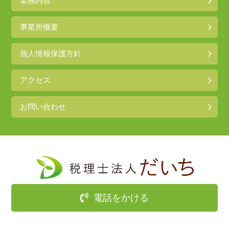
業務内容
事業所概要
個人情報保護方針
アクセス
お問い合わせ
電話をかける