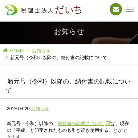
お知らせ
HOME
お知らせ
新元号（令和）以降の、納付書の記載について
新元号（令和）以降の、納付書の記載につい
て
2019-04-20
お知らせ
新元号（令和）以降の、
納付書の記載について
は、現在
の「平成」と印字されたものも引き続き使用することがで
きます。