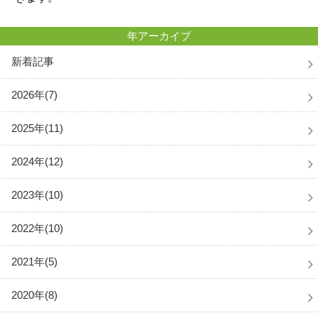
年アーカイブ
新着記事
2026年(7)
2025年(11)
2024年(12)
2023年(10)
2022年(10)
2021年(5)
2020年(8)