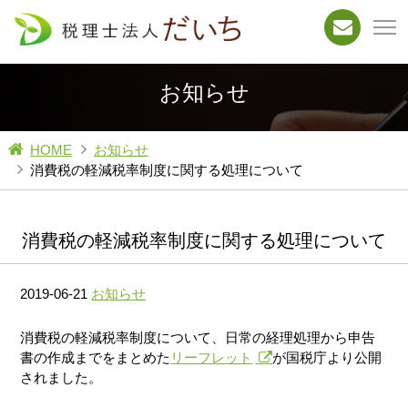
お知らせ
HOME
お知らせ
消費税の軽減税率制度に関する処理について
消費税の軽減税率制度に関する処理について
2019-06-21
お知らせ
消費税の軽減税率制度について、日常の経理処理から申告
書の作成までをまとめた
リーフレット
が国税庁より公開
されました。