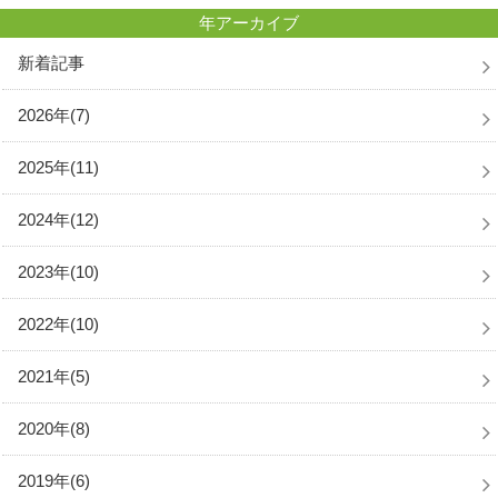
年アーカイブ
新着記事
2026年(7)
2025年(11)
2024年(12)
2023年(10)
2022年(10)
2021年(5)
2020年(8)
2019年(6)