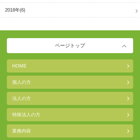
2018年(6)
ページトップ
HOME
個人の方
法人の方
特殊法人の方
業務内容