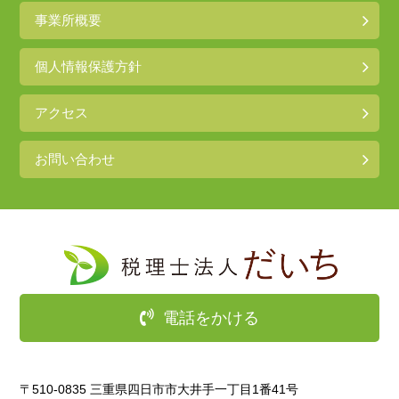
事業所概要
個人情報保護方針
アクセス
お問い合わせ
電話をかける
〒510-0835 三重県四日市市大井手一丁目1番41号