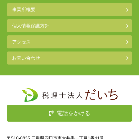
事業所概要
個人情報保護方針
アクセス
お問い合わせ
電話をかける
〒510-0835 三重県四日市市大井手一丁目1番41号