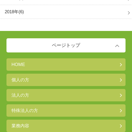
2018年(6)
ページトップ
HOME
個人の方
法人の方
特殊法人の方
業務内容