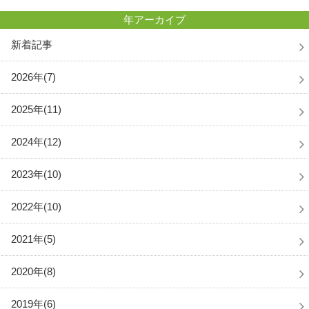
年アーカイブ
新着記事
2026年(7)
2025年(11)
2024年(12)
2023年(10)
2022年(10)
2021年(5)
2020年(8)
2019年(6)