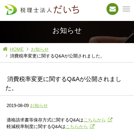
お知らせ
HOME
お知らせ
消費税率変更に関するQ&Aが公開されました。
消費税率変更に関するQ&Aが公開されまし
た。
2019-08-09
お知らせ
適格請求書等保存方式に関するQ&Aは
こちらから
軽減税率制度に関するQ&Aは
こちらから