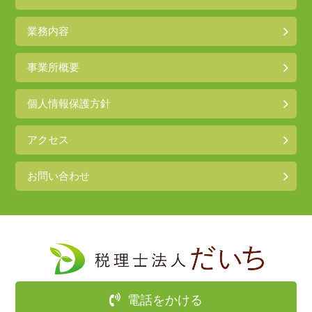
業務内容
事業所概要
個人情報保護方針
アクセス
お問い合わせ
電話をかける