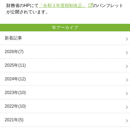
財務省のHPにて
「令和３年度税制改正」
のパンフレット
が公開されています。
年アーカイブ
新着記事
2026年(7)
2025年(11)
2024年(12)
2023年(10)
2022年(10)
2021年(5)