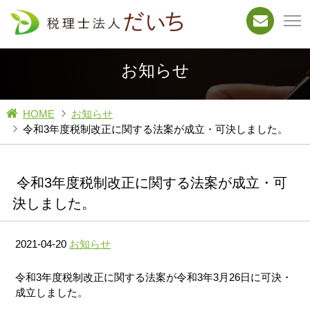
お知らせ
HOME
お知らせ
令和3年度税制改正に関する法案が成立・可決しました。
令和3年度税制改正に関する法案が成立・可
決しました。
2021-04-20
お知らせ
令和3年度税制改正に関する法案が令和3年3月26日に可決・
成立しました。