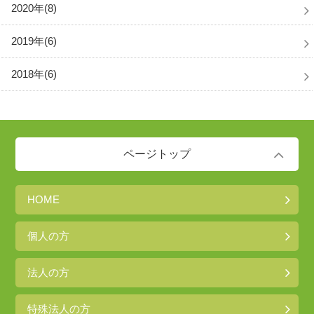
2020年(8)
2019年(6)
2018年(6)
ページトップ
HOME
個人の方
法人の方
特殊法人の方