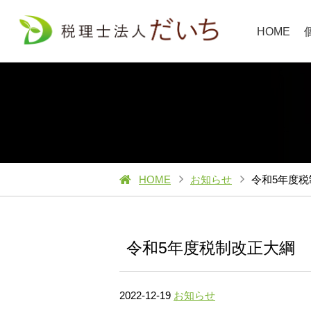
HOME
HOME
お知らせ
令和5年度
令和5年度税制改正大綱
2022-12-19
お知らせ