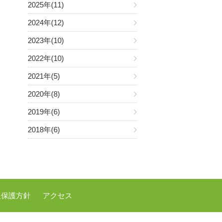
2025年(11)
2024年(12)
2023年(10)
2022年(10)
2021年(5)
2020年(8)
2019年(6)
2018年(6)
報保護方針
アクセス