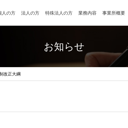
個人の方
法人の方
特殊法人の方
業務内容
事業所概要
お知らせ
税制改正大綱