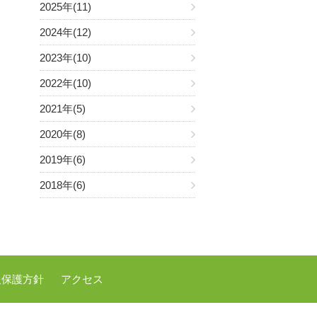
2025年(11)
2024年(12)
2023年(10)
2022年(10)
2021年(5)
2020年(8)
2019年(6)
2018年(6)
報保護方針
アクセス