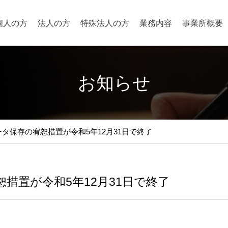
個人の方
法人の方
特殊法人の方
業務内容
事業所概要
お知らせ
タ保存の宥恕措置が令和5年12月31日で終了
措置が令和5年12月31日で終了