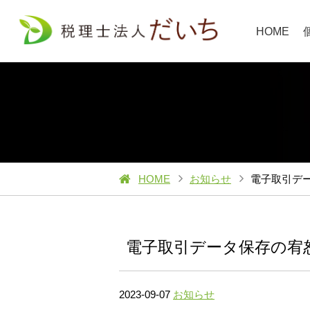
HOME
HOME
お知らせ
電子取引デー
電子取引データ保存の宥恕
2023-09-07
お知らせ