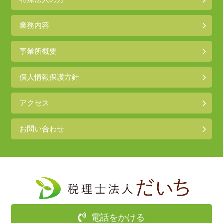
業務内容
事業所概要
個人情報保護方針
アクセス
お問い合わせ
電話をかける