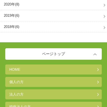
2020年(8)
2019年(6)
2018年(6)
ページトップ
HOME
個人の方
法人の方
特殊法人の方