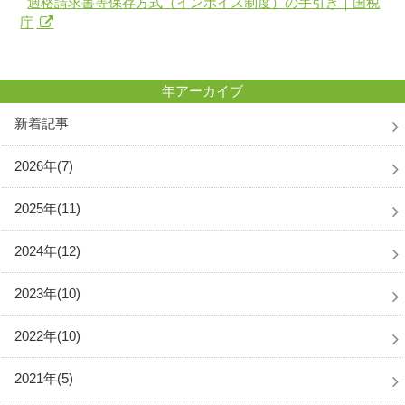
適格請求書等保存方式（インボイス制度）の手引き｜国税
庁
年アーカイブ
新着記事
2026年(7)
2025年(11)
2024年(12)
2023年(10)
2022年(10)
2021年(5)