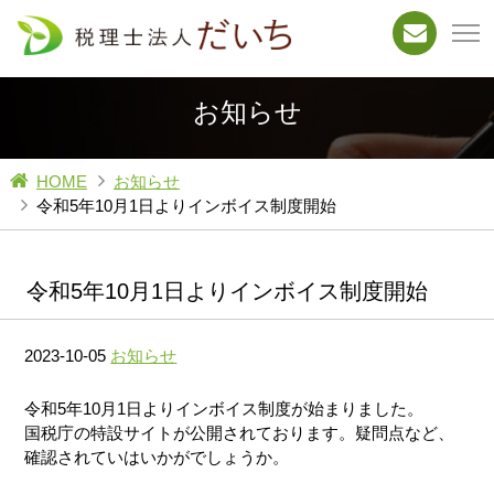
お知らせ
HOME
お知らせ
令和5年10月1日よりインボイス制度開始
令和5年10月1日よりインボイス制度開始
2023-10-05
お知らせ
令和5年10月1日よりインボイス制度が始まりました。
国税庁の特設サイトが公開されております。疑問点など、
確認されていはいかがでしょうか。